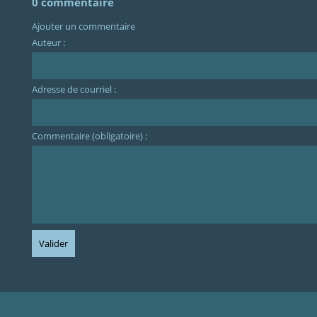
0 commentaire
Ajouter un commentaire
Auteur :
Adresse de courriel :
Commentaire (obligatoire) :