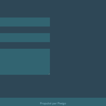
Propulsé par
Piwigo