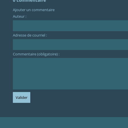
0 commentaire
Ajouter un commentaire
Auteur :
Adresse de courriel :
Commentaire (obligatoire) :