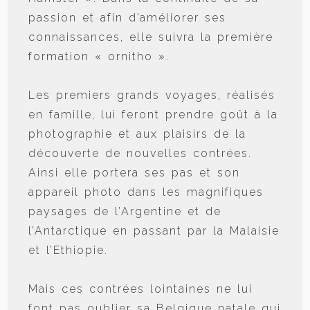
passion et afin d’améliorer ses
connaissances, elle suivra la première
formation « ornitho ».
Les premiers grands voyages, réalisés
en famille, lui feront prendre goût à la
photographie et aux plaisirs de la
découverte de nouvelles contrées.
Ainsi elle portera ses pas et son
appareil photo dans les magnifiques
paysages de l’Argentine et de
l’Antarctique en passant par la Malaisie
et l’Ethiopie.
Mais ces contrées lointaines ne lui
font pas oublier sa Belgique natale qui