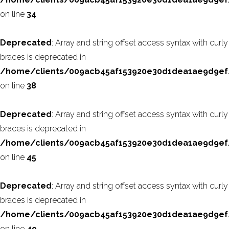
on line
34
Deprecated
: Array and string offset access syntax with curly
braces is deprecated in
/home/clients/009acb45af153920e30d1dea1ae9d9ef/
on line
38
Deprecated
: Array and string offset access syntax with curly
braces is deprecated in
/home/clients/009acb45af153920e30d1dea1ae9d9ef/
on line
45
Deprecated
: Array and string offset access syntax with curly
braces is deprecated in
/home/clients/009acb45af153920e30d1dea1ae9d9ef/
on line
49