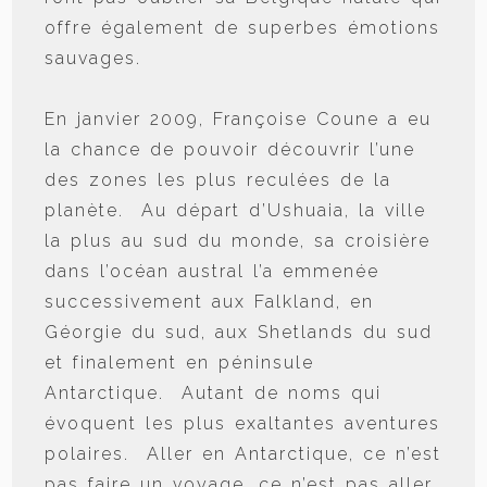
offre également de superbes émotions
sauvages.
En janvier 2009, Françoise Coune a eu
la chance de pouvoir découvrir l’une
des zones les plus reculées de la
planète. Au départ d’Ushuaia, la ville
la plus au sud du monde, sa croisière
dans l’océan austral l’a emmenée
successivement aux Falkland, en
Géorgie du sud, aux Shetlands du sud
et finalement en péninsule
Antarctique. Autant de noms qui
évoquent les plus exaltantes aventures
polaires. Aller en Antarctique, ce n’est
pas faire un voyage, ce n’est pas aller