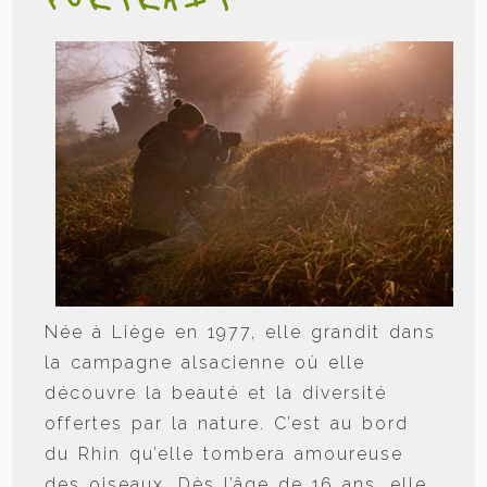
Née à Liège en 1977, elle grandit dans
la campagne alsacienne où elle
découvre la beauté et la diversité
offertes par la nature. C’est au bord
du Rhin qu’elle tombera amoureuse
des oiseaux. Dès l’âge de 16 ans, elle