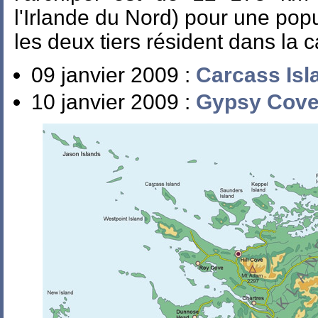
l'Irlande du Nord) pour une popu
les deux tiers résident dans la c
09 janvier 2009 :
Carcass Isl
10 janvier 2009 :
Gypsy Cov