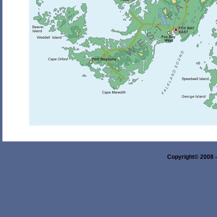
Copyright© 2008 -